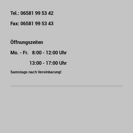
Tel.:
06581 99 53 42
Fax: 06581 99 53 43
Öffnungszeiten
Mo. - Fr. 8:00 - 12:00 Uhr
13:00 - 17:00 Uhr
Samstags nach Vereinbarung!