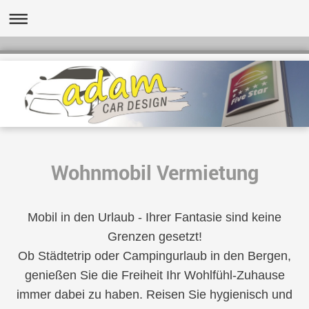
Wohnmobil Vermietung
Mobil in den Urlaub - Ihrer Fantasie sind keine
Grenzen gesetzt!
Ob Städtetrip oder Campingurlaub in den Bergen,
genießen Sie die Freiheit Ihr Wohlfühl-Zuhause
immer dabei zu haben. Reisen Sie hygienisch und