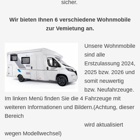
sicher.
Wir bieten Ihnen 6 verschiedene Wohnmobile
zur Vemietung an.
Unsere Wohnmobile
sind alle
Erstzulassung 2024,
2025 bzw. 2026 und
somit neuwertig
bzw. Neufahrzeuge.
Im linken Menü finden Sie die 4 Fahrzeuge mit
weiteren Informationen und Bildern.(Achtung, dieser
Bereich
wird aktualisiert
wegen Modellwechsel)